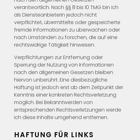
verantwortlich. Nach §§ 8 bis 10 TMG bin ich
als Diensteanbieterin jedoch nicht
verpflichtet, übermittelte oder gespeicherte
fremde Informationen zu überwachen oder
nach Umständen zu forschen, die auf eine
rechtswidrige Tätigkeit hinweisen.
Verpflichtungen zur Entfernung oder
Sperrung der Nutzung von Informationen
nach den allgemeinen Gesetzen bleiben
hiervon unberührt. Eine diesbezügliche
Haftung ist jedoch erst ab dem Zeitpunkt der
Kenntnis einer konkreten Rechtsverletzung
möglich. Bei Bekanntwerden von
entsprechenden Rechtsverletzungen werde
ich diese Inhalte umgehend entfernen.
HAFTUNG FÜR LINKS