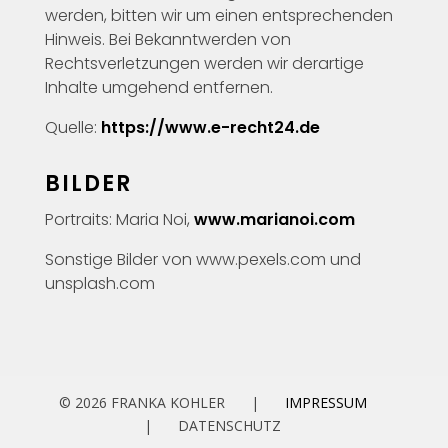
werden, bitten wir um einen entsprechenden
Hinweis. Bei Bekanntwerden von
Rechtsverletzungen werden wir derartige
Inhalte umgehend entfernen.
Quelle:
https://www.e-recht24.de
BILDER
Portraits: Maria Noi,
www.marianoi.com
Sonstige Bilder von www.pexels.com und
unsplash.com
© 2026 FRANKA KOHLER
|
IMPRESSUM
|
DATENSCHUTZ