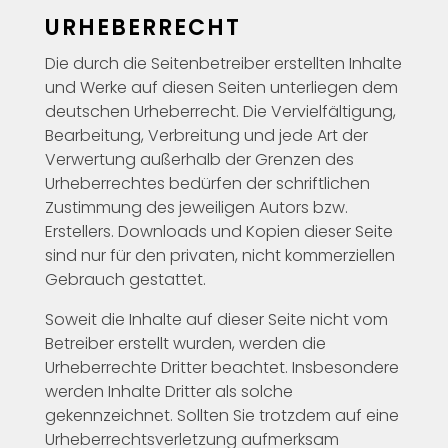
URHEBERRECHT
Die durch die Seitenbetreiber erstellten Inhalte
und Werke auf diesen Seiten unterliegen dem
deutschen Urheberrecht. Die Vervielfältigung,
Bearbeitung, Verbreitung und jede Art der
Verwertung außerhalb der Grenzen des
Urheberrechtes bedürfen der schriftlichen
Zustimmung des jeweiligen Autors bzw.
Erstellers. Downloads und Kopien dieser Seite
sind nur für den privaten, nicht kommerziellen
Gebrauch gestattet.
Soweit die Inhalte auf dieser Seite nicht vom
Betreiber erstellt wurden, werden die
Urheberrechte Dritter beachtet. Insbesondere
werden Inhalte Dritter als solche
gekennzeichnet. Sollten Sie trotzdem auf eine
Urheberrechtsverletzung aufmerksam