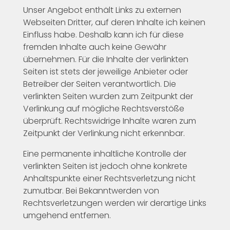
Unser Angebot enthält Links zu externen
Webseiten Dritter, auf deren Inhalte ich keinen
Einfluss habe. Deshalb kann ich für diese
fremden Inhalte auch keine Gewähr
übernehmen. Für die Inhalte der verlinkten
Seiten ist stets der jeweilige Anbieter oder
Betreiber der Seiten verantwortlich. Die
verlinkten Seiten wurden zum Zeitpunkt der
Verlinkung auf mögliche Rechtsverstöße
überprüft. Rechtswidrige Inhalte waren zum
Zeitpunkt der Verlinkung nicht erkennbar.
Eine permanente inhaltliche Kontrolle der
verlinkten Seiten ist jedoch ohne konkrete
Anhaltspunkte einer Rechtsverletzung nicht
zumutbar. Bei Bekanntwerden von
Rechtsverletzungen werden wir derartige Links
umgehend entfernen.